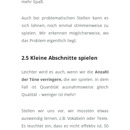
mehr Spaß.
Auch bei problematischen Stellen kann es
sich lohnen, noch einmal stimmenweise zu
spielen. Wir erkennen möglicherweise, wo
das Problem eigentlich liegt.
2.5 Kleine Abschnitte spielen
Leichter wird es auch, wenn wir die
Anzahl
der Töne verringern,
die wir spielen. In dem
Fall ist Quantität ausnahmsweise gleich
Qualität – weniger ist mehr!
Stellen wir uns vor, wir müssten etwas
auswendig lernen, z.B. Vokabeln oder Texte.
Es leuchtet ein, dass es nicht effektiv ist, 50