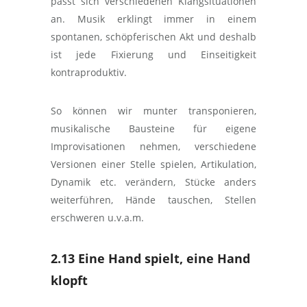
passt sich verschiedenen Klangsituationen
an. Musik erklingt immer in einem
spontanen, schöpferischen Akt und deshalb
ist jede Fixierung und Einseitigkeit
kontraproduktiv.
So können wir munter transponieren,
musikalische Bausteine für eigene
Improvisationen nehmen, verschiedene
Versionen einer Stelle spielen, Artikulation,
Dynamik etc. verändern, Stücke anders
weiterführen, Hände tauschen, Stellen
erschweren u.v.a.m.
2.13 Eine Hand spielt, eine Hand
klopft