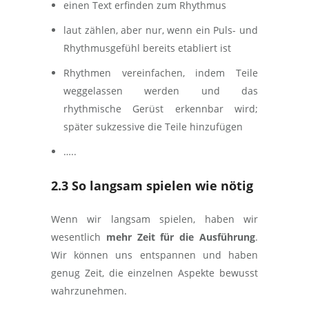
einen Text erfinden zum Rhythmus
laut zählen, aber nur, wenn ein Puls- und
Rhythmusgefühl bereits etabliert ist
Rhythmen vereinfachen, indem Teile
weggelassen werden und das
rhythmische Gerüst erkennbar wird;
später sukzessive die Teile hinzufügen
…..
2.3 So langsam spielen wie nötig
Wenn wir langsam spielen, haben wir
wesentlich
mehr Zeit für die Ausführung
.
Wir können uns entspannen und haben
genug Zeit, die einzelnen Aspekte bewusst
wahrzunehmen.