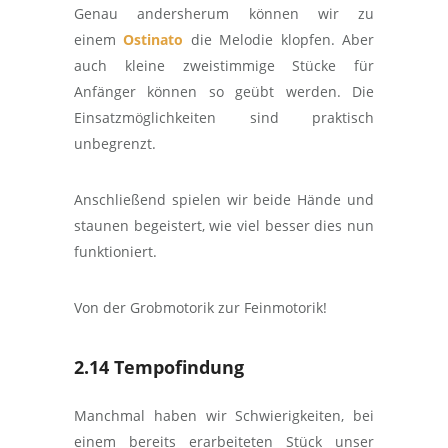
Genau andersherum können wir zu
einem
Ostinato
die Melodie klopfen. Aber
auch kleine zweistimmige Stücke für
Anfänger können so geübt werden. Die
Einsatzmöglichkeiten sind praktisch
unbegrenzt.
Anschließend spielen wir beide Hände und
staunen begeistert, wie viel besser dies nun
funktioniert.
Von der Grobmotorik zur Feinmotorik!
2.14 Tempofindung
Manchmal haben wir Schwierigkeiten, bei
einem bereits erarbeiteten Stück unser