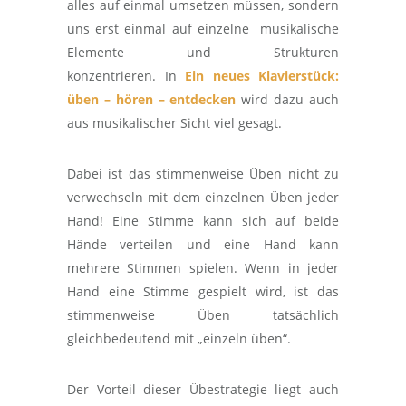
alles auf einmal umsetzen müssen, sondern
uns erst einmal auf einzelne musikalische
Elemente und Strukturen
konzentrieren. In
Ein neues Klavierstück:
üben – hören – entdecken
wird dazu auch
aus musikalischer Sicht viel gesagt.
Dabei ist das stimmenweise Üben nicht zu
verwechseln mit dem einzelnen Üben jeder
Hand! Eine Stimme kann sich auf beide
Hände verteilen und eine Hand kann
mehrere Stimmen spielen. Wenn in jeder
Hand eine Stimme gespielt wird, ist das
stimmenweise Üben tatsächlich
gleichbedeutend mit „einzeln üben“.
Der Vorteil dieser Übestrategie liegt auch