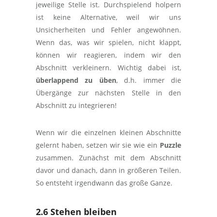
jeweilige Stelle ist. Durchspielend holpern
ist keine Alternative, weil wir uns
Unsicherheiten und Fehler angewöhnen.
Wenn das, was wir spielen, nicht klappt,
können wir reagieren, indem wir den
Abschnitt verkleinern. Wichtig dabei ist,
überlappend zu üben
, d.h. immer die
Übergänge zur nächsten Stelle in den
Abschnitt zu integrieren!
Wenn wir die einzelnen kleinen Abschnitte
gelernt haben, setzen wir sie wie ein
Puzzle
zusammen. Zunächst mit dem Abschnitt
davor und danach, dann in größeren Teilen.
So entsteht irgendwann das große Ganze.
2.6 Stehen bleiben