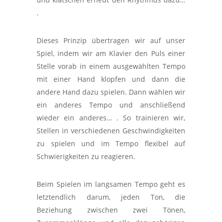
.
Dieses Prinzip übertragen wir auf unser
Spiel, indem wir am Klavier den Puls einer
Stelle vorab in einem ausgewählten Tempo
mit einer Hand klopfen und dann die
andere Hand dazu spielen. Dann wählen wir
ein anderes Tempo und anschließend
wieder ein anderes… . So trainieren wir,
Stellen in verschiedenen Geschwindigkeiten
zu spielen und im Tempo flexibel auf
Schwierigkeiten zu reagieren.
Beim Spielen im langsamen Tempo geht es
letztendlich darum, jeden Ton, die
Beziehung zwischen zwei Tönen,