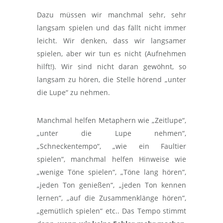
Dazu müssen wir manchmal sehr, sehr
langsam spielen und das fällt nicht immer
leicht. Wir denken, dass wir langsamer
spielen, aber wir tun es nicht (Aufnehmen
hilft!). Wir sind nicht daran gewöhnt, so
langsam zu hören, die Stelle hörend „unter
die Lupe“ zu nehmen.
Manchmal helfen Metaphern wie „Zeitlupe“,
„unter die Lupe nehmen“,
„Schneckentempo“, „wie ein Faultier
spielen“, manchmal helfen Hinweise wie
„wenige Töne spielen“, „Töne lang hören“,
„jeden Ton genießen“, „jeden Ton kennen
lernen“, „auf die Zusammenklänge hören“,
„gemütlich spielen“ etc.. Das Tempo stimmt