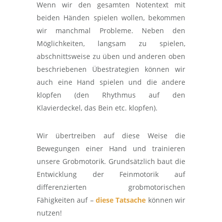
Wenn wir den gesamten Notentext mit
beiden Händen spielen wollen, bekommen
wir manchmal Probleme. Neben den
Möglichkeiten, langsam zu spielen,
abschnittsweise zu üben und anderen oben
beschriebenen Übestrategien können wir
auch eine Hand spielen und die andere
klopfen (den Rhythmus auf den
Klavierdeckel, das Bein etc. klopfen).
Wir übertreiben auf diese Weise die
Bewegungen einer Hand und trainieren
unsere Grobmotorik. Grundsätzlich baut die
Entwicklung der Feinmotorik auf
differenzierten grobmotorischen
Fähigkeiten auf –
diese Tatsache
können wir
nutzen!