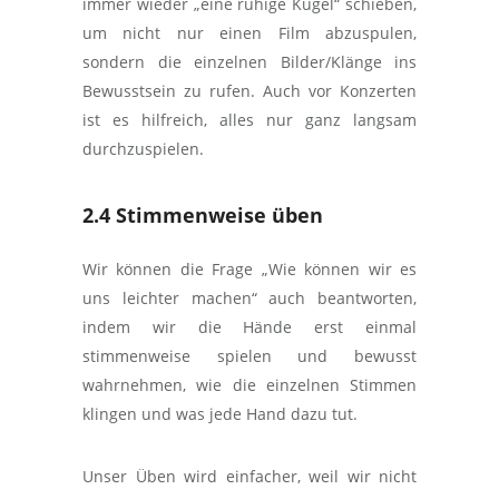
immer wieder „eine ruhige Kugel“ schieben,
um nicht nur einen Film abzuspulen,
sondern die einzelnen Bilder/Klänge ins
Bewusstsein zu rufen. Auch vor Konzerten
ist es hilfreich, alles nur ganz langsam
durchzuspielen.
2.4 Stimmenweise üben
Wir können die Frage „Wie können wir es
uns leichter machen“ auch beantworten,
indem wir die Hände erst einmal
stimmenweise spielen und bewusst
wahrnehmen, wie die einzelnen Stimmen
klingen und was jede Hand dazu tut.
Unser Üben wird einfacher, weil wir nicht