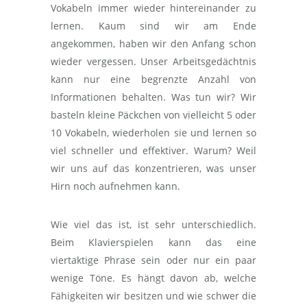
Vokabeln immer wieder hintereinander zu
lernen. Kaum sind wir am Ende
angekommen, haben wir den Anfang schon
wieder vergessen. Unser Arbeitsgedächtnis
kann nur eine begrenzte Anzahl von
Informationen behalten. Was tun wir? Wir
basteln kleine Päckchen von vielleicht 5 oder
10 Vokabeln, wiederholen sie und lernen so
viel schneller und effektiver. Warum? Weil
wir uns auf das konzentrieren, was unser
Hirn noch aufnehmen kann.
Wie viel das ist, ist sehr unterschiedlich.
Beim Klavierspielen kann das eine
viertaktige Phrase sein oder nur ein paar
wenige Töne. Es hängt davon ab, welche
Fähigkeiten wir besitzen und wie schwer die