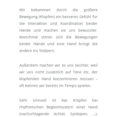
Wir bekommen durch die größere
Bewegung (Klopfen) ein besseres Gefühl für
die Interaktion und Koordination beider
Hände und machen sie uns bewusster.
Manchmal stören sich die Bewegungen
beider Hände und eine Hand bringt die
andere ins Stolpern.
Außerdem machen wir es uns leichter, weil
wir uns nicht zusätzlich auf Töne etc. der
klopfenden Hand konzentrieren müssen –
oft können wir bereits im Tempo spielen.
Sehr sinnvoll ist das Klopfen bei
rhythmischen Begleitmustern einer Hand
(nachschlagende Achtel, Synkopen, …).