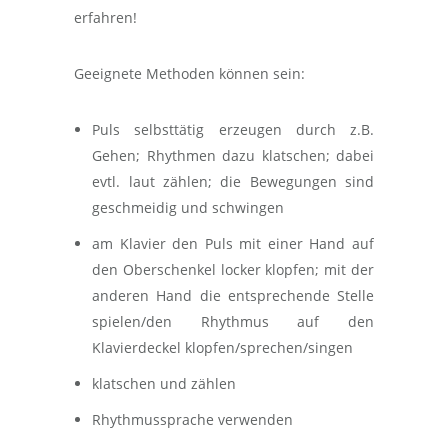
erfahren!
Geeignete Methoden können sein:
Puls selbsttätig erzeugen durch z.B.
Gehen; Rhythmen dazu klatschen; dabei
evtl. laut zählen; die Bewegungen sind
geschmeidig und schwingen
am Klavier den Puls mit einer Hand auf
den Oberschenkel locker klopfen; mit der
anderen Hand die entsprechende Stelle
spielen/den Rhythmus auf den
Klavierdeckel klopfen/sprechen/singen
klatschen und zählen
Rhythmussprache verwenden