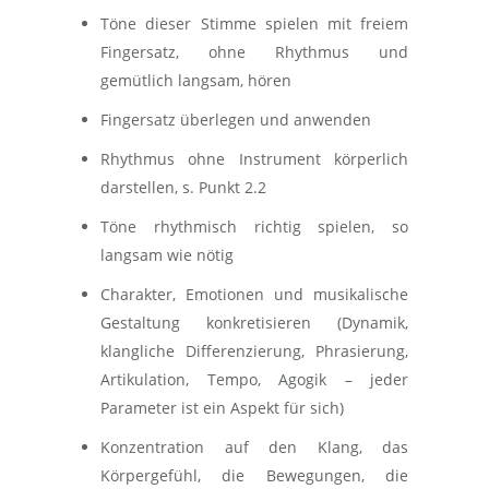
Töne dieser Stimme spielen mit freiem
Fingersatz, ohne Rhythmus und
gemütlich langsam, hören
Fingersatz überlegen und anwenden
Rhythmus ohne Instrument körperlich
darstellen, s. Punkt 2.2
Töne rhythmisch richtig spielen, so
langsam wie nötig
Charakter, Emotionen und musikalische
Gestaltung konkretisieren (Dynamik,
klangliche Differenzierung, Phrasierung,
Artikulation, Tempo, Agogik – jeder
Parameter ist ein Aspekt für sich)
Konzentration auf den Klang, das
Körpergefühl, die Bewegungen, die