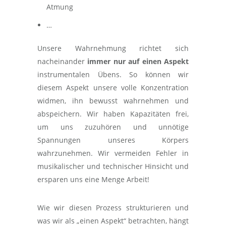
Atmung
…
Unsere Wahrnehmung richtet sich
nacheinander
immer nur auf einen Aspekt
instrumentalen Übens. So können wir
diesem Aspekt unsere volle Konzentration
widmen, ihn bewusst wahrnehmen und
abspeichern. Wir haben Kapazitäten frei,
um uns zuzuhören und unnötige
Spannungen unseres Körpers
wahrzunehmen. Wir vermeiden Fehler in
musikalischer und technischer Hinsicht und
ersparen uns eine Menge Arbeit!
Wie wir diesen Prozess strukturieren und
was wir als „einen Aspekt“ betrachten, hängt