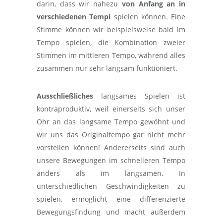
darin, dass wir nahezu
von Anfang an in
verschiedenen Tempi
spielen können. Eine
Stimme können wir beispielsweise bald im
Tempo spielen, die Kombination zweier
Stimmen im mittleren Tempo, während alles
zusammen nur sehr langsam funktioniert.
Ausschließliches
langsames Spielen ist
kontraproduktiv, weil einerseits sich unser
Ohr an das langsame Tempo gewöhnt und
wir uns das Originaltempo gar nicht mehr
vorstellen können! Andererseits sind auch
unsere Bewegungen im schnelleren Tempo
anders als im langsamen. In
unterschiedlichen Geschwindigkeiten zu
spielen, ermöglicht eine differenzierte
Bewegungsfindung und macht außerdem