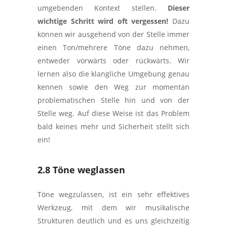
umgebenden Kontext stellen.
Dieser
wichtige Schritt wird oft vergessen!
Dazu
können wir ausgehend von der Stelle immer
einen Ton/mehrere Töne dazu nehmen,
entweder vorwärts oder rückwärts. Wir
lernen also die klangliche Umgebung genau
kennen sowie den Weg zur momentan
problematischen Stelle hin und von der
Stelle weg. Auf diese Weise ist das Problem
bald keines mehr und Sicherheit stellt sich
ein!
2.8 Töne weglassen
Töne wegzulassen, ist ein sehr effektives
Werkzeug, mit dem wir musikalische
Strukturen deutlich und es uns gleichzeitig