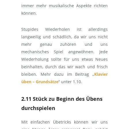
immer mehr musikalische Aspekte richten
können.
Stupides Wiederholen ist allerdings
langweilig und schädlich, da wir uns nicht
mehr genau zuhören und uns
mechanisches Spiel angewöhnen. Jede
Wiederholung sollte für uns etwas Neues
beinhalten, durch das wir wach und frisch
bleiben. Mehr dazu im Beitrag „
Klavier
üben – Grundsätze
“ unter 1.10.
2.11 Stück zu Beginn des Übens
durchspielen
Mit einfachen Übetricks können wir uns