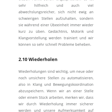
sehr hilfreich und auch viel
abwechslungsreicher, sich nicht ewig an
schwierigen Stellen aufzuhalten, sondern
sie während einer Übeeinheit immer wieder
kurz zu üben. Gedächtnis, Motorik und
Klangvorstellung werden trainiert und wir
können so sehr schnell Probleme beheben.
2.10 Wiederholen
Wiederholungen sind wichtig, um neue oder
noch unsichere Stellen zu automatisieren,
also in Klang und Bewegungskoordination
abzuspeichern. Wenn wir an einer Stelle
oder einem Stück arbeiten, merken wir, dass
wir durch Wiederholung immer sicherer
werden und unsere Aufmerksamkeit auf