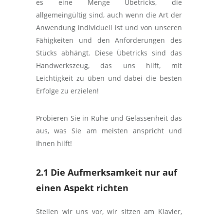
es eine Menge Übetricks, die
allgemeingültig sind, auch wenn die Art der
Anwendung individuell ist und von unseren
Fähigkeiten und den Anforderungen des
Stücks abhängt. Diese Übetricks sind das
Handwerkszeug, das uns hilft, mit
Leichtigkeit zu üben und dabei die besten
Erfolge zu erzielen!
Probieren Sie in Ruhe und Gelassenheit das
aus, was Sie am meisten anspricht und
Ihnen hilft!
2.1 Die Aufmerksamkeit nur auf
einen Aspekt richten
Stellen wir uns vor, wir sitzen am Klavier,