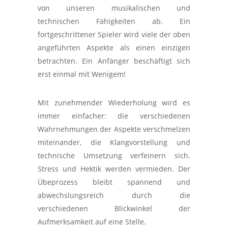
von unseren musikalischen und
technischen Fähigkeiten ab. Ein
fortgeschrittener Spieler wird viele der oben
angeführten Aspekte als einen einzigen
betrachten. Ein Anfänger beschäftigt sich
erst einmal mit Wenigem!
Mit zunehmender Wiederholung wird es
immer einfacher: die verschiedenen
Wahrnehmungen der Aspekte verschmelzen
miteinander, die Klangvorstellung und
technische Umsetzung verfeinern sich.
Stress und Hektik werden vermieden. Der
Übeprozess bleibt spannend und
abwechslungsreich durch die
verschiedenen Blickwinkel der
Aufmerksamkeit auf eine Stelle.