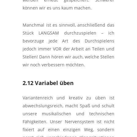
können wir es uns kaum machen.
Manchmal ist es sinnvoll, anschließend das
Stück LANGSAM durchzuspielen – ich
bevorzuge jede Art des Durchspielens
jedoch immer VOR der Arbeit an Teilen und
Stellen! Dann hören wir auch, welche Stellen
wir noch verbessern möchten.
2.12 Variabel üben
Variantenreich und kreativ zu üben ist
abwechslungsreich, macht Spaß und schult
unsere musikalischen und technischen
Fähigkeiten. Unser Nervensystem ist nicht
fixiert auf einen einzigen Weg, sondern