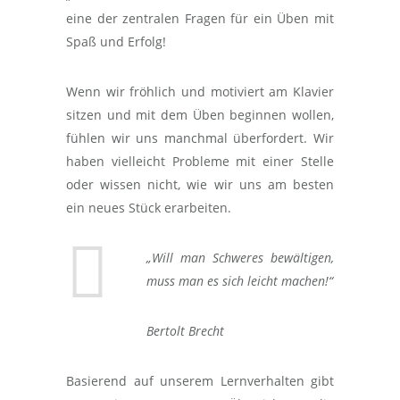
eine der zentralen Fragen für ein Üben mit
Spaß und Erfolg!
Wenn wir fröhlich und motiviert am Klavier
sitzen und mit dem Üben beginnen wollen,
fühlen wir uns manchmal überfordert. Wir
haben vielleicht Probleme mit einer Stelle
oder wissen nicht, wie wir uns am besten
ein neues Stück erarbeiten.
„Will man Schweres bewältigen,
muss man es sich leicht machen!“
Bertolt Brecht
Basierend auf unserem Lernverhalten gibt