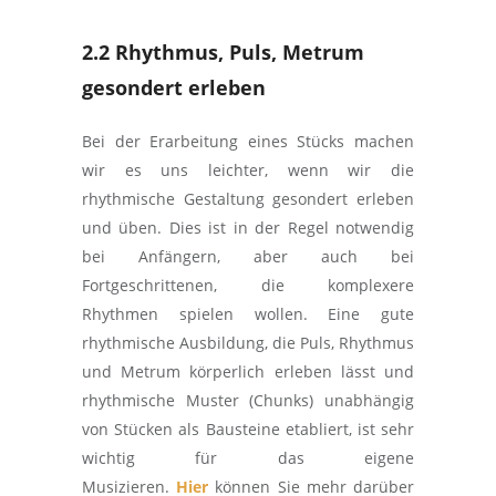
2.2 Rhythmus, Puls, Metrum
gesondert erleben
Bei der Erarbeitung eines Stücks machen
wir es uns leichter, wenn wir die
rhythmische Gestaltung gesondert erleben
und üben. Dies ist in der Regel notwendig
bei Anfängern, aber auch bei
Fortgeschrittenen, die komplexere
Rhythmen spielen wollen. Eine gute
rhythmische Ausbildung, die Puls, Rhythmus
und Metrum körperlich erleben lässt und
rhythmische Muster (Chunks) unabhängig
von Stücken als Bausteine etabliert, ist sehr
wichtig für das eigene
Musizieren.
Hier
können Sie mehr darüber