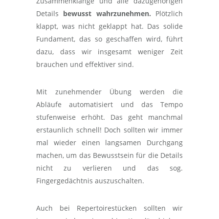
Zusammenklänge und alle dazugehörigen
Details
bewusst wahrzunehmen.
Plötzlich
klappt, was nicht geklappt hat. Das solide
Fundament, das so geschaffen wird, führt
dazu, dass wir insgesamt weniger Zeit
brauchen und effektiver sind.
Mit zunehmender Übung werden die
Abläufe automatisiert und das Tempo
stufenweise erhöht. Das geht manchmal
erstaunlich schnell! Doch sollten wir immer
mal wieder einen langsamen Durchgang
machen, um das Bewusstsein für die Details
nicht zu verlieren und das sog.
Fingergedächtnis auszuschalten.
Auch bei Repertoirestücken sollten wir