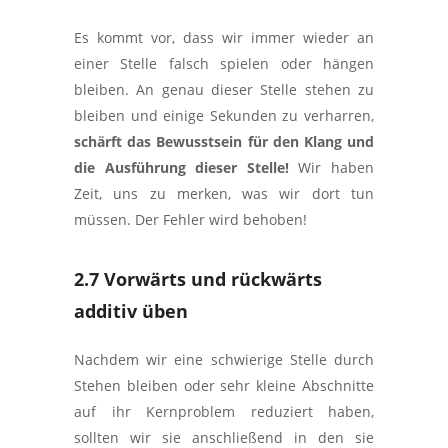
Es kommt vor, dass wir immer wieder an
einer Stelle falsch spielen oder hängen
bleiben. An genau dieser Stelle stehen zu
bleiben und einige Sekunden zu verharren,
schärft das Bewusstsein für den Klang und
die Ausführung dieser Stelle!
Wir haben
Zeit, uns zu merken, was wir dort tun
müssen. Der Fehler wird behoben!
2.7 Vorwärts und rückwärts
additiv üben
Nachdem wir eine schwierige Stelle durch
Stehen bleiben oder sehr kleine Abschnitte
auf ihr Kernproblem reduziert haben,
sollten wir sie anschließend in den sie